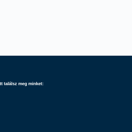
Itt találsz meg minket: