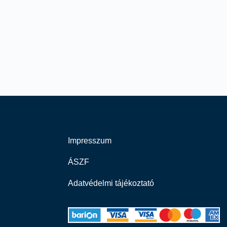
Impresszum
ÁSZF
Adatvédelmi tájékoztató