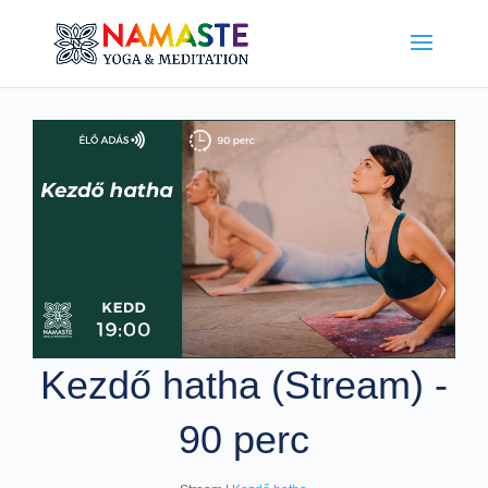
Kezdő hatha (Stream) -
90 perc