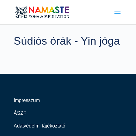
Súdiós órák - Yin jóga
Impresszum
ÁSZF
Adatvédelmi tájékoztató