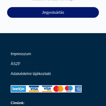
Jegyvásárlás
Impresszum
ÁSZF
Adatvédelmi tájékoztató
Címünk: